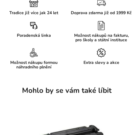
Tradice již více jak 24 let
Doprava zdarma již od 1999 Kč
Poradenská linka
Možnost nákupů na fakturu,
pro školy a státní instituce
Možnost nákupu formou
Extra slevy a akce
náhradního plnění
Mohlo by se vám také líbit