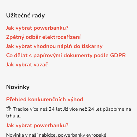
Užitečné rady
Jak vybrat powerbanku?
Zpětný odběr elektrozařízení
Jak vybrat vhodnou náplň do tiskárny
Co dělat s papírovými dokumenty podle GDPR
Jak vybrat vazač
Novinky
Přehled konkurenčních výhod
🏆 Tradice více než 24 let Již více než 24 let působíme na
trhu a...
Jak vybrat powerbanku?
Novinka v naší nabídce, powerbanky evropské