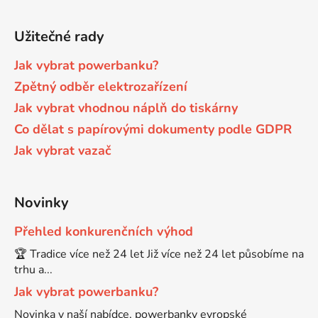
Užitečné rady
Jak vybrat powerbanku?
Zpětný odběr elektrozařízení
Jak vybrat vhodnou náplň do tiskárny
Co dělat s papírovými dokumenty podle GDPR
Jak vybrat vazač
Novinky
Přehled konkurenčních výhod
🏆 Tradice více než 24 let Již více než 24 let působíme na
trhu a...
Jak vybrat powerbanku?
Novinka v naší nabídce, powerbanky evropské