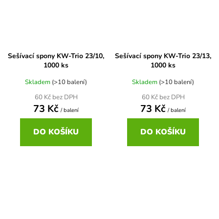
Sešívací spony KW-Trio 23/10,
Sešívací spony KW-Trio 23/13,
1000 ks
1000 ks
Skladem
(>10 balení)
Skladem
(>10 balení)
60 Kč bez DPH
60 Kč bez DPH
73 Kč
73 Kč
/ balení
/ balení
DO KOŠÍKU
DO KOŠÍKU