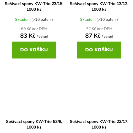
Sešívací spony KW-Trio 23/15,
Sešívací spony KW-Trio 13/12,
1000 ks
1000 ks
Skladem
(>10 balení)
Skladem
(>10 balení)
69 Kč bez DPH
72 Kč bez DPH
83 Kč
87 Kč
/ balení
/ balení
DO KOŠÍKU
DO KOŠÍKU
Sešívací spony KW-Trio 53/8,
Sešívací spony KW-Trio 23/17,
1000 ks
1000 ks