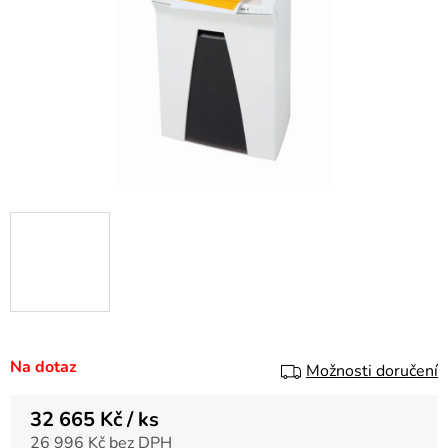
Na dotaz
Možnosti doručení
32 665 Kč
/ ks
26 996 Kč bez DPH