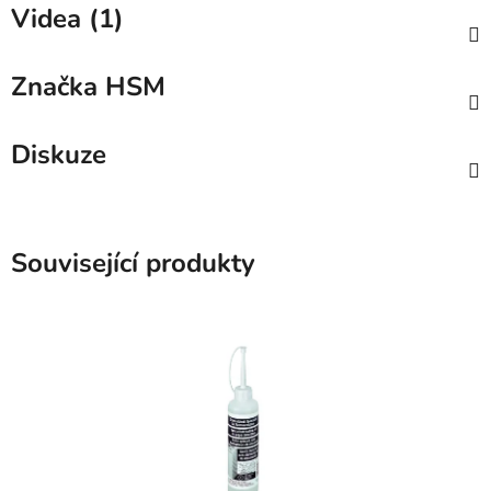
Videa (1)
Značka
HSM
Diskuze
Související produkty