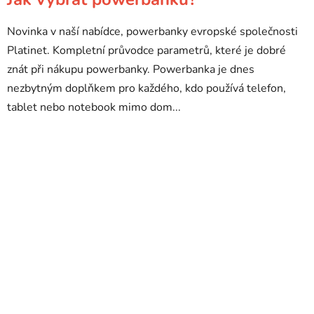
Novinka v naší nabídce, powerbanky evropské společnosti
Platinet. Kompletní průvodce parametrů, které je dobré
znát při nákupu powerbanky. Powerbanka je dnes
nezbytným doplňkem pro každého, kdo používá telefon,
tablet nebo notebook mimo dom...