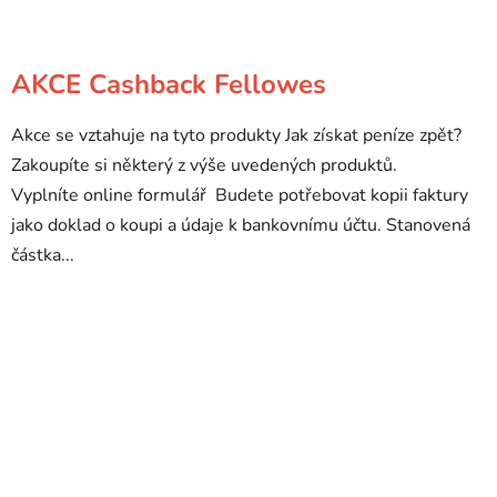
AKCE Cashback Fellowes
Akce se vztahuje na tyto produkty Jak získat peníze zpět?
Zakoupíte si některý z výše uvedených produktů.
Vyplníte online formulář Budete potřebovat kopii faktury
jako doklad o koupi a údaje k bankovnímu účtu. Stanovená
částka...