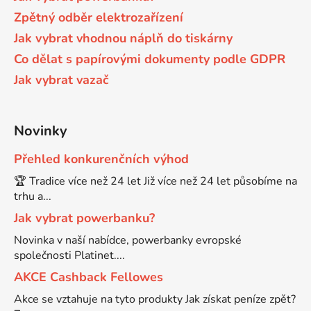
Zpětný odběr elektrozařízení
Jak vybrat vhodnou náplň do tiskárny
Co dělat s papírovými dokumenty podle GDPR
Jak vybrat vazač
Novinky
Přehled konkurenčních výhod
🏆 Tradice více než 24 let Již více než 24 let působíme na
trhu a...
Jak vybrat powerbanku?
Novinka v naší nabídce, powerbanky evropské
společnosti Platinet....
AKCE Cashback Fellowes
Akce se vztahuje na tyto produkty Jak získat peníze zpět?