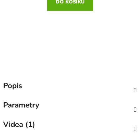
DO KOŠÍKU
Popis
Parametry
Videa (1)