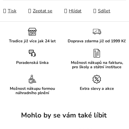
Tisk
Zeptat se
Hlídat
Sdílet
Tradice již více jak 24 let
Doprava zdarma již od 1999 Kč
Poradenská linka
Možnost nákupů na fakturu,
pro školy a státní instituce
Možnost nákupu formou
Extra slevy a akce
náhradního plnění
Mohlo by se vám také líbit