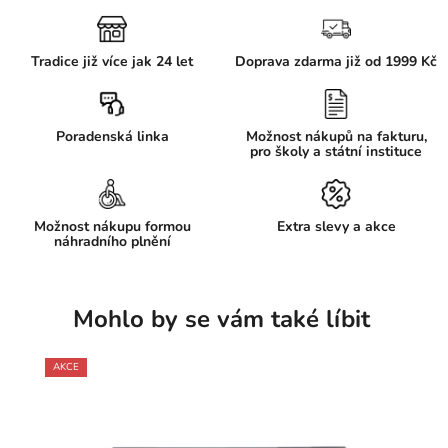
Tradice již více jak 24 let
Doprava zdarma již od 1999 Kč
Poradenská linka
Možnost nákupů na fakturu,
pro školy a státní instituce
Možnost nákupu formou
Extra slevy a akce
náhradního plnění
Mohlo by se vám také líbit
AKCE