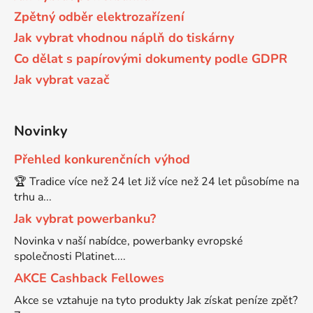
Zpětný odběr elektrozařízení
Jak vybrat vhodnou náplň do tiskárny
Co dělat s papírovými dokumenty podle GDPR
Jak vybrat vazač
Novinky
Přehled konkurenčních výhod
🏆 Tradice více než 24 let Již více než 24 let působíme na
trhu a...
Jak vybrat powerbanku?
Novinka v naší nabídce, powerbanky evropské
společnosti Platinet....
AKCE Cashback Fellowes
Akce se vztahuje na tyto produkty Jak získat peníze zpět?